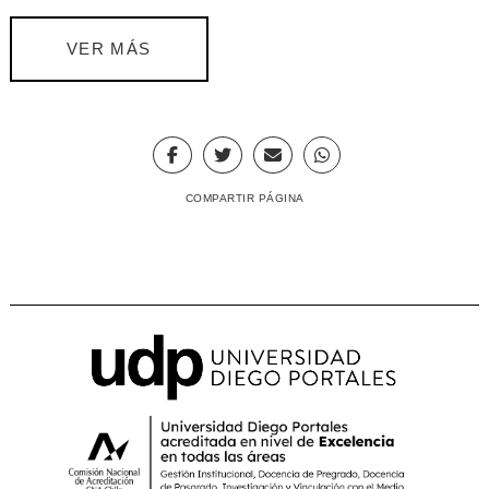
VER MÁS
COMPARTIR PÁGINA