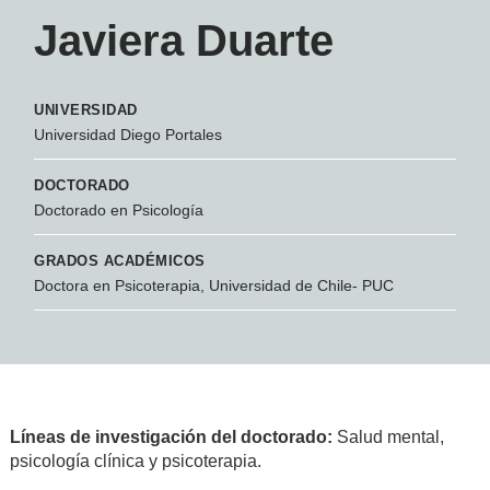
Javiera Duarte
UNIVERSIDAD
Universidad Diego Portales
DOCTORADO
Doctorado en Psicología
GRADOS ACADÉMICOS
Doctora en Psicoterapia, Universidad de Chile- PUC
Líneas de investigación del doctorado:
Salud mental,
psicología clínica y psicoterapia.