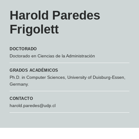
Harold Paredes
Frigolett
DOCTORADO
Doctorado en Ciencias de la Administración
GRADOS ACADÉMICOS
Ph.D. in Computer Sciences, University of Duisburg-Essen,
Germany.
CONTACTO
harold.paredes@udp.cl