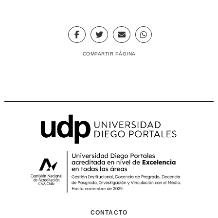
COMPARTIR PÁGINA
CONTACTO