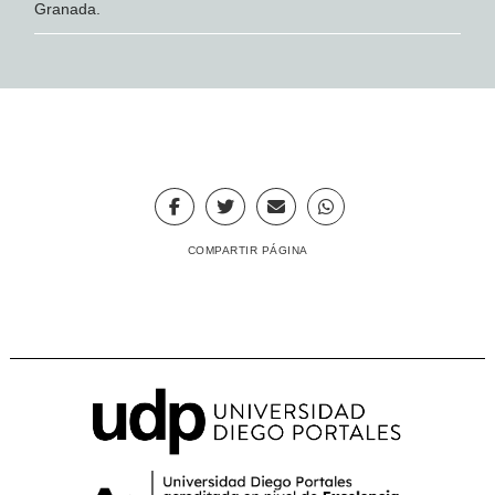
Granada.
COMPARTIR PÁGINA