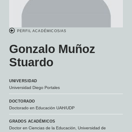
PERFIL ACADÉMICOS/AS
Gonzalo Muñoz
Stuardo
UNIVERSIDAD
Universidad Diego Portales
DOCTORADO
Doctorado en Educación UAH/UDP
GRADOS ACADÉMICOS
Doctor en Ciencias de la Educación, Universidad de