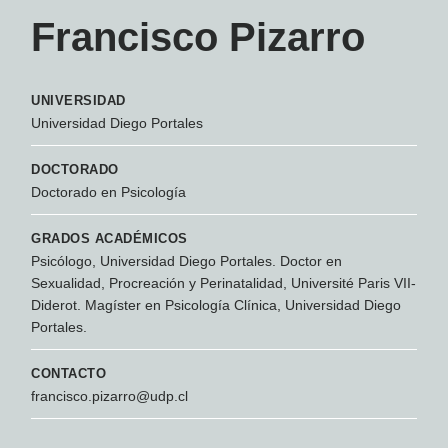
Francisco Pizarro
UNIVERSIDAD
Universidad Diego Portales
DOCTORADO
Doctorado en Psicología
GRADOS ACADÉMICOS
Psicólogo, Universidad Diego Portales. Doctor en
Sexualidad, Procreación y Perinatalidad, Université Paris VII-
Diderot. Magíster en Psicología Clínica, Universidad Diego
Portales.
CONTACTO
francisco.pizarro@udp.cl