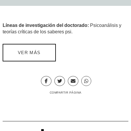
Líneas de investigación del doctorado:
Psicoanálisis y
teorías críticas de los saberes psi.
VER MÁS
COMPARTIR PÁGINA