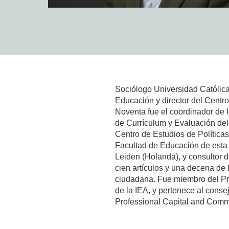
Sociólogo Universidad Católica 
Educación y director del Centr
Noventa fue el coordinador de 
de Currículum y Evaluación del 
Centro de Estudios de Política
Facultad de Educación de esta 
Leiden (Holanda), y consultor
cien artículos y una decena de 
ciudadana. Fue miembro del Pro
de la IEA, y pertenece al consej
Professional Capital and Comm