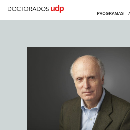
PROGRAMAS