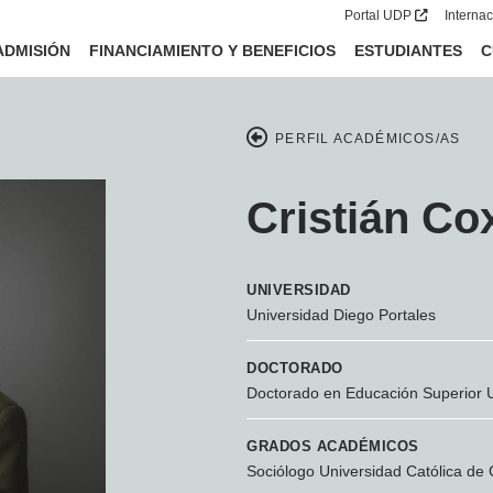
Portal UDP
Interna
ADMISIÓN
FINANCIAMIENTO Y BENEFICIOS
ESTUDIANTES
C
PERFIL ACADÉMICOS/AS
Cristián Co
UNIVERSIDAD
Universidad Diego Portales
DOCTORADO
Doctorado en Educación Superior 
GRADOS ACADÉMICOS
Sociólogo Universidad Católica de 