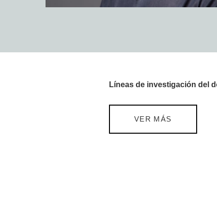
Líneas de investigación del 
VER MÁS