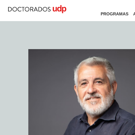
PROGRAMAS