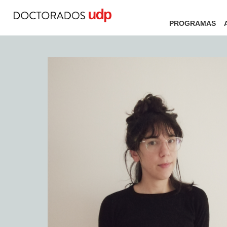
PROGRAMAS