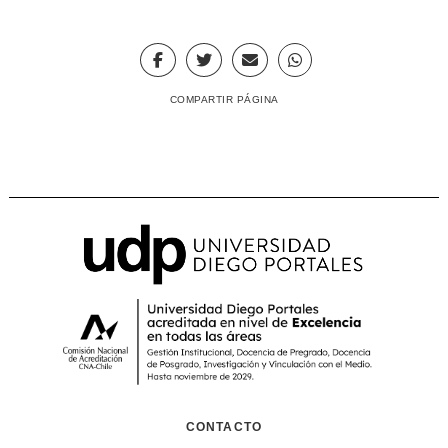
COMPARTIR PÁGINA
CONTACTO