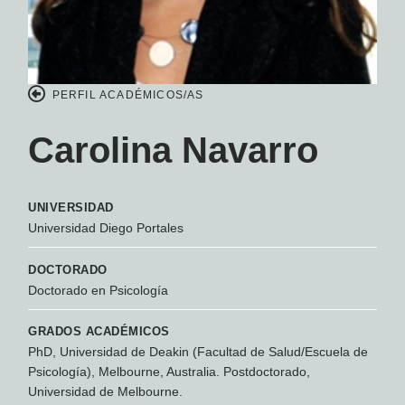
PERFIL ACADÉMICOS/AS
Carolina Navarro
UNIVERSIDAD
Universidad Diego Portales
DOCTORADO
Doctorado en Psicología
GRADOS ACADÉMICOS
PhD, Universidad de Deakin (Facultad de Salud/Escuela de
Psicología), Melbourne, Australia. Postdoctorado,
Universidad de Melbourne.