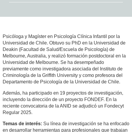
Psicóloga y Magíster en Psicología Clínica Infantil por la
Universidad de Chile. Obtuvo su PhD en la Universidad de
Deakin (Facultad de Salud/Escuela de Psicología) de
Melbourne, Australia, y realizó formación postdoctoral en la
Universidad de Melbourne. Se ha desempeñado
previamente como investigadora asociada del Instituto de
Criminología de la Griffith University y como profesora del
Departamento de Psicología de la Universidad de Chile.
Además, ha participado en 19 proyectos de investigación,
incluyendo la dirección de un proyecto FONDEF. En la
reciente convocatoria de la ANID se adjudicó un Fondecyt
Regular 2025.
Temas de interés:
Su línea de investigación se ha enfocado
en desarrollar herramientas para profesionales que trabajan