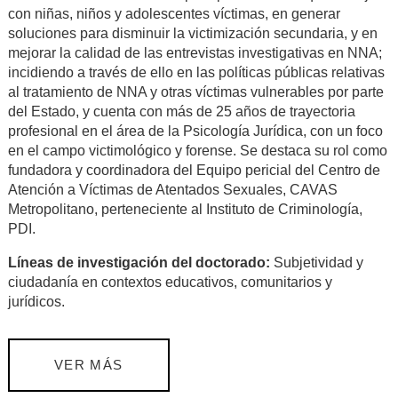
con niñas, niños y adolescentes víctimas, en generar
soluciones para disminuir la victimización secundaria, y en
mejorar la calidad de las entrevistas investigativas en NNA;
incidiendo a través de ello en las políticas públicas relativas
al tratamiento de NNA y otras víctimas vulnerables por parte
del Estado, y cuenta con más de 25 años de trayectoria
profesional en el área de la Psicología Jurídica, con un foco
en el campo victimológico y forense. Se destaca su rol como
fundadora y coordinadora del Equipo pericial del Centro de
Atención a Víctimas de Atentados Sexuales, CAVAS
Metropolitano, perteneciente al Instituto de Criminología,
PDI.
Líneas de investigación del doctorado:
Subjetividad y
ciudadanía en contextos educativos, comunitarios y
jurídicos.
VER MÁS