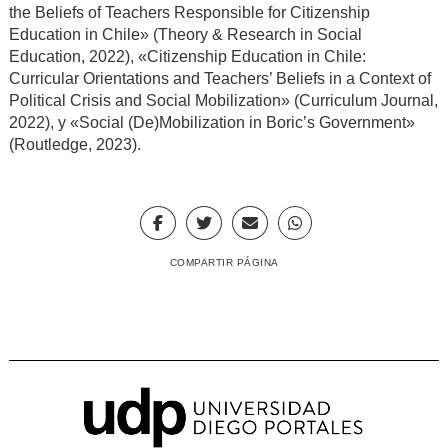
the Beliefs of Teachers Responsible for Citizenship
Education in Chile» (Theory & Research in Social
Education, 2022), «Citizenship Education in Chile:
Curricular Orientations and Teachers’ Beliefs in a Context of
Political Crisis and Social Mobilization» (Curriculum Journal,
2022), y «Social (De)Mobilization in Boric’s Government»
(Routledge, 2023).
COMPARTIR PÁGINA