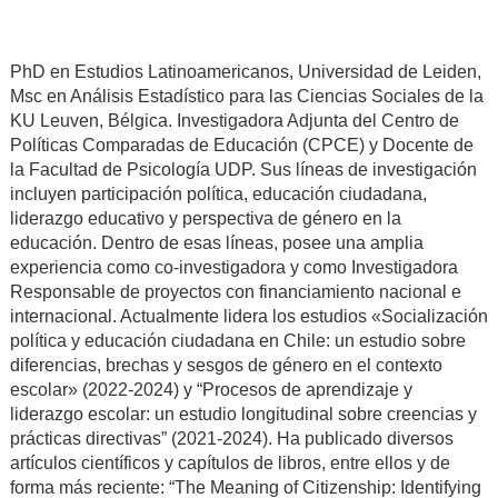
PhD en Estudios Latinoamericanos, Universidad de Leiden,
Msc en Análisis Estadístico para las Ciencias Sociales de la
KU Leuven, Bélgica. Investigadora Adjunta del Centro de
Políticas Comparadas de Educación (CPCE) y Docente de
la Facultad de Psicología UDP. Sus líneas de investigación
incluyen participación política, educación ciudadana,
liderazgo educativo y perspectiva de género en la
educación. Dentro de esas líneas, posee una amplia
experiencia como co-investigadora y como Investigadora
Responsable de proyectos con financiamiento nacional e
internacional. Actualmente lidera los estudios «Socialización
política y educación ciudadana en Chile: un estudio sobre
diferencias, brechas y sesgos de género en el contexto
escolar» (2022-2024) y “Procesos de aprendizaje y
liderazgo escolar: un estudio longitudinal sobre creencias y
prácticas directivas” (2021-2024). Ha publicado diversos
artículos científicos y capítulos de libros, entre ellos y de
forma más reciente: “The Meaning of Citizenship: Identifying