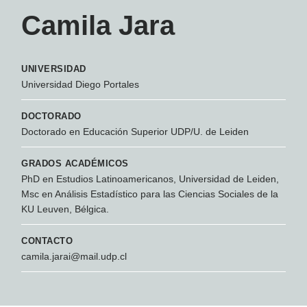
Camila Jara
UNIVERSIDAD
Universidad Diego Portales
DOCTORADO
Doctorado en Educación Superior UDP/U. de Leiden
GRADOS ACADÉMICOS
PhD en Estudios Latinoamericanos, Universidad de Leiden,
Msc en Análisis Estadístico para las Ciencias Sociales de la
KU Leuven, Bélgica.
CONTACTO
camila.jarai@mail.udp.cl