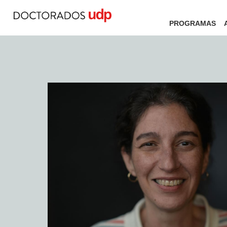
PROGRAMAS