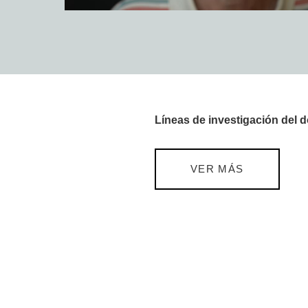
Líneas de investigación del 
VER MÁS