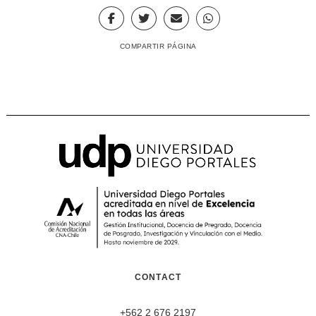
COMPARTIR PÁGINA
CONTACT
+562 2 676 2197