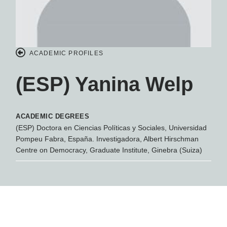
ACADEMIC PROFILES
(ESP) Yanina Welp
ACADEMIC DEGREES
(ESP) Doctora en Ciencias Políticas y Sociales, Universidad
Pompeu Fabra, España. Investigadora, Albert Hirschman
Centre on Democracy, Graduate Institute, Ginebra (Suiza)