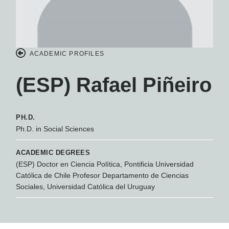
ACADEMIC PROFILES
(ESP) Rafael Piñeiro
PH.D.
Ph.D. in Social Sciences
ACADEMIC DEGREES
(ESP) Doctor en Ciencia Política, Pontificia Universidad
Católica de Chile Profesor Departamento de Ciencias
Sociales, Universidad Católica del Uruguay