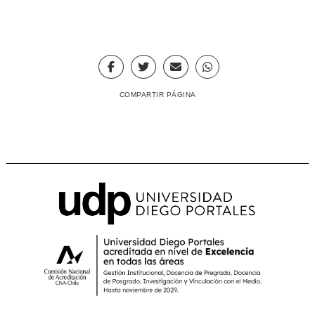
COMPARTIR PÁGINA