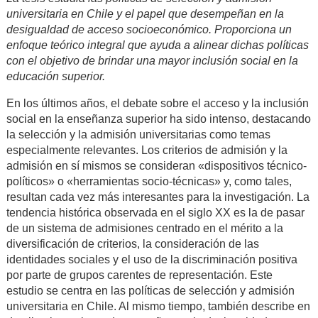
universitaria en Chile y el papel que desempeñan en la
desigualdad de acceso socioeconómico. Proporciona un
enfoque teórico integral que ayuda a alinear dichas políticas
con el objetivo de brindar una mayor inclusión social en la
educación superior.
En los últimos años, el debate sobre el acceso y la inclusión
social en la enseñanza superior ha sido intenso, destacando
la selección y la admisión universitarias como temas
especialmente relevantes. Los criterios de admisión y la
admisión en sí mismos se consideran «dispositivos técnico-
políticos» o «herramientas socio-técnicas» y, como tales,
resultan cada vez más interesantes para la investigación. La
tendencia histórica observada en el siglo XX es la de pasar
de un sistema de admisiones centrado en el mérito a la
diversificación de criterios, la consideración de las
identidades sociales y el uso de la discriminación positiva
por parte de grupos carentes de representación. Este
estudio se centra en las políticas de selección y admisión
universitaria en Chile. Al mismo tiempo, también describe en