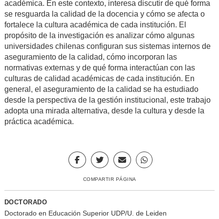
académica
. En este contexto,
interesa discutir de qué forma
se resguarda la calidad de la docencia y cómo se afecta o
fortalece la cultura académica de cada institución. E
l
propósito de la investigación es analizar cómo algun
a
s
universidades
chilenas
configuran
sus sistemas internos de
aseguramiento de la calidad, cómo incorporan las
normativas externas y de qué forma interactúan con las
culturas de calidad académicas de cada institución.
En
general, el aseguramiento de la calidad se ha estudiado
desde la perspectiva de la gestión institucional, este trabajo
adopta una mirada
alternativa, desde la
cultura y desde la
práctica académica.
COMPARTIR PÁGINA
DOCTORADO
Doctorado en Educación Superior UDP/U. de Leiden