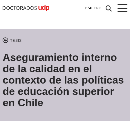
ESP
ENG
TESIS
Aseguramiento interno
de la calidad en el
contexto de las políticas
de educación superior
en Chile