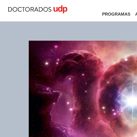
PROGRAMAS